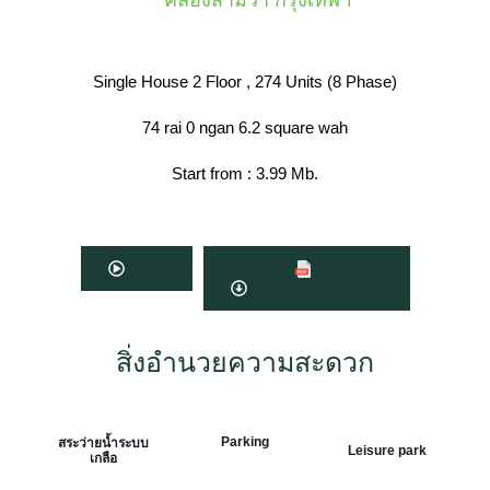
คลองสามวา กรุงเทพฯ
Single House 2 Floor , 274 Units (8 Phase)
74 rai 0 ngan 6.2 square wah
Start from : 3.99 Mb.
Video
Download Brochue
สิ่งอำนวยความสะดวก
Parking
สระว่ายน้ำระบบ
Leisure park
เกลือ