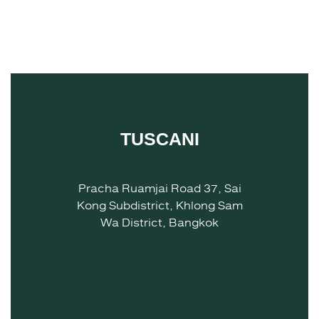
TUSCANI
Pracha Ruamjai Road 37, Sai
Kong Subdistrict, Khlong Sam
Wa District, Bangkok