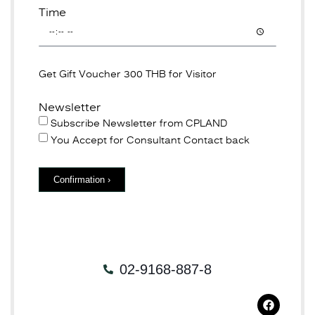
Time
Get Gift Voucher 300 THB for Visitor
Newsletter
Subscribe Newsletter from CPLAND
You Accept for Consultant Contact back
Confirmation ›
02-9168-887-8