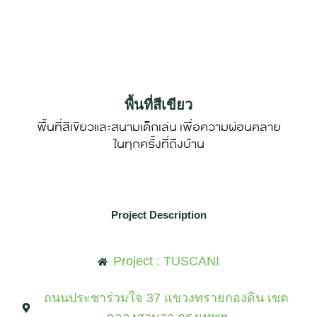
พื้นที่สีเขียว
พื้นที่สีเขียวและสนามเด็กเล่น เพื่อความผ่อนคลาย
ในทุกครั้งที่ถึงบ้าน
Project Description
Project : TUSCANI
ถนนประชาร่วมใจ 37 แขวงทรายกองดิน เขต