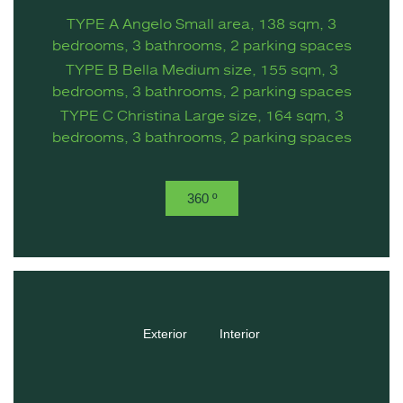
TYPE A Angelo Small area, 138 sqm, 3
bedrooms, 3 bathrooms, 2 parking spaces
TYPE B Bella Medium size, 155 sqm, 3
bedrooms, 3 bathrooms, 2 parking spaces
TYPE C Christina Large size, 164 sqm, 3
bedrooms, 3 bathrooms, 2 parking spaces
360 º
Exterior
Interior
ทัสคานี มีนบุรี บ้านเดี่ยวหลังใหญ่ CP LAND -
ทัสคานี มีนบุรี บ้านเดี่ยวหลังใหญ่ CP LAND -
ทัสคานี มีนบุรี บ้านเดี่ยวหลังใหญ่ CP LAND -
ทัสคานี มีนบุรี บ้านเดี่ยวหลังใหญ่ CP LAND -
ทัสคานี มีนบุรี บ้านเดี่ยวหลังใหญ่ CP LAND -
ทัสคานี มีนบุรี บ้านเดี่ยวหลังใหญ่ CP LAND -
ทัสคานี มีนบุรี บ้านเดี่ยวหลังใหญ่ CP LAND -