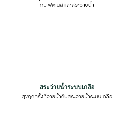
กับ ฟิตเนส และสระว่ายน้ำ
สระว่ายน้ำระบบเกลือ
สุขทุกครั้งที่ว่ายน้ำกับสระว่ายน้ำระบบเกลือ