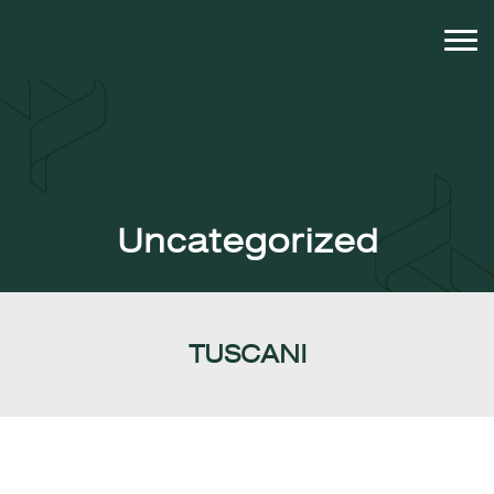
Uncategorized
TUSCANI