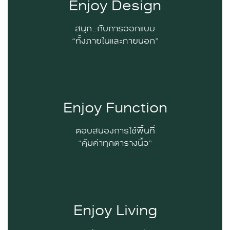
Enjoy Design
สนุก..กับการออกแบบ
“ทั้งภายในและภายนอก”
Enjoy Function
ตอบสนองการใช้พื้นที่
“คุ้มค่าทุกตารางนิ้ว”
Enjoy Living