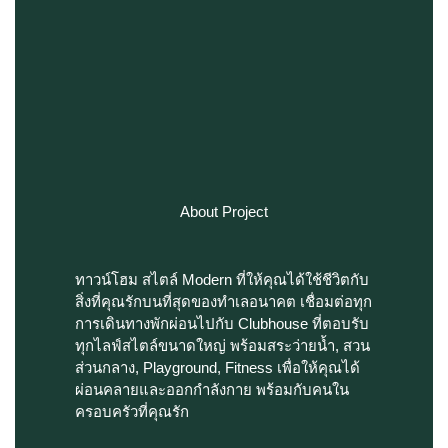
About Project
ทาวน์โฮม สไตล์ Modern ที่ให้คุณได้ใช้ชีวิตกับ
สิ่งที่คุณรักบนที่สุดของทำเลอนาคต เชื่อมต่อทุก
การเดินทางพักผ่อนไปกับ Clubhouse ที่ตอบรับ
ทุกไลฟ์สไตล์ขนาดใหญ่ พร้อมสระว่ายน้ำ, สวน
ส่วนกลาง, Playground, Fitness เพื่อให้คุณได้
ผ่อนคลายและออกกำลังกาย พร้อมกับคนใน
ครอบครัวที่คุณรัก