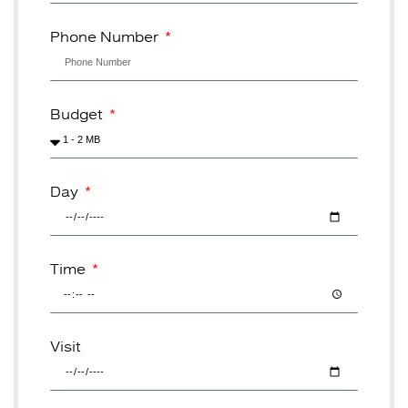
Phone Number
Budget
Day
Time
Visit