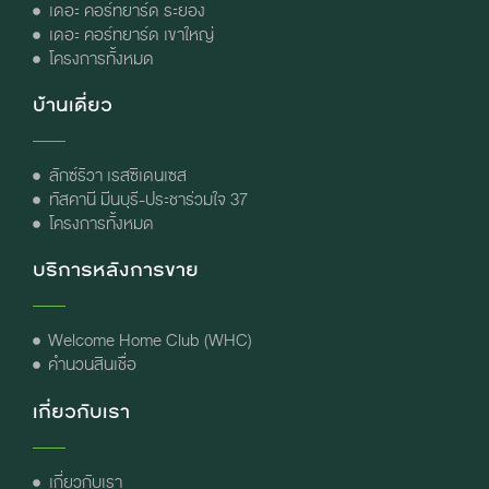
เดอะ คอร์ทยาร์ด ระยอง
เดอะ คอร์ทยาร์ด เขาใหญ่
โครงการทั้งหมด
บ้านเดี่ยว
ลักซ์ริวา เรสซิเดนเซส
ทัสคานี มีนบุรี-ประชาร่วมใจ 37
โครงการทั้งหมด
บริการหลังการขาย
Welcome Home Club (WHC)
คำนวนสินเชื่อ
เกี่ยวกับเรา
เกี่ยวกับเรา