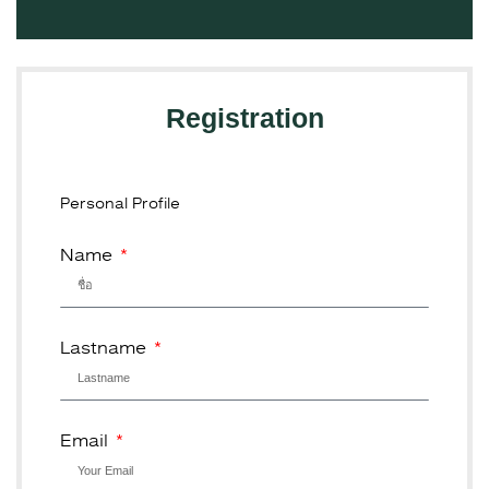
ซี.พี.แลนด์
ซี.พี.แลนด์
ซี.พี.แลนด์
ซี.พี.แลนด์
ซี.พี.แลนด์
ซี.พี.แลนด์
ซี.พี.แลนด์
Registration
Personal Profile
Name
Lastname
Email