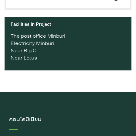
Facilities in Project
The post office Minburi
Electricity Minburi
Near Big C
Near Lotus
คอนโดมิเนียม