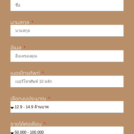
นามสกุล
อีเมล
เบอร์โทรศัพท์
เลือกงบประมาณ
รายได้ต่อเดือน