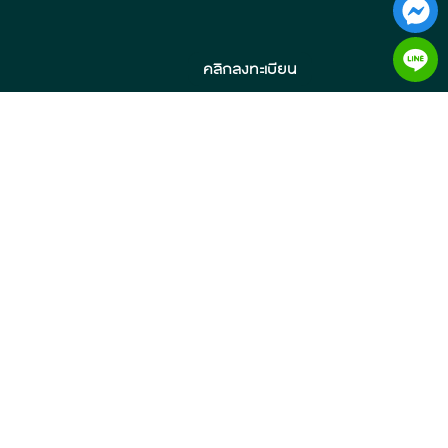
คลิกลงทะเบียน