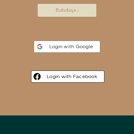
ยืนยันข้อมูล ›
Login with Google
Login with Facebook