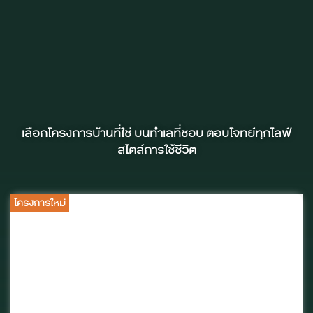
เลือกโครงการบ้านที่ใช่ บนทำเลที่ชอบ ตอบโจทย์ทุกไลฟ์
สไตล์การใช้ชีวิต
โครงการใหม่