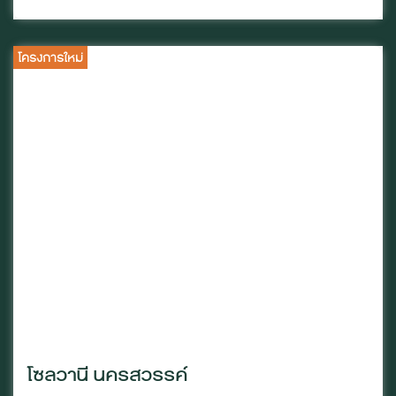
โครงการใหม่
โซลวานี นครสวรรค์