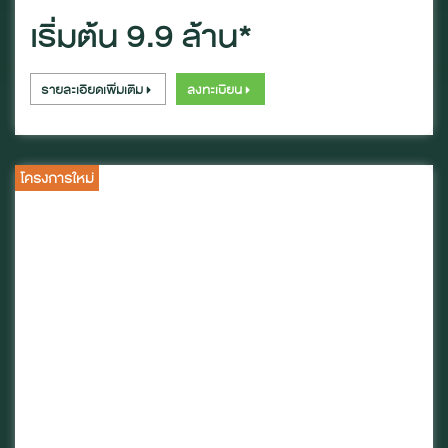
เริ่มต้น 9.9 ล้าน*
รายละเอียดเพิ่มเติม
ลงทะเบียน
โครงการใหม่