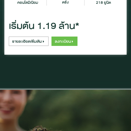
ตรัง
คอนโดมิเนียม
218 ยูนิต
เริ่มต้น 1.19 ล้าน*
รายละเอียดเพิ่มเติม
ลงทะเบียน