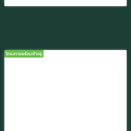
โครงการพร้อมเข้าอยู่