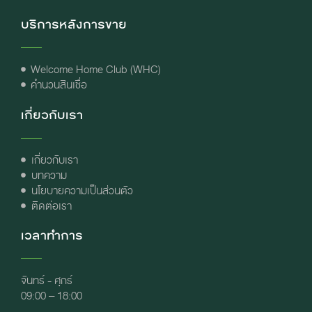
บริการหลังการขาย
Welcome Home Club (WHC)
คำนวนสินเชื่อ
เกี่ยวกับเรา
เกี่ยวกับเรา
บทความ
นโยบายความเป็นส่วนตัว
ติดต่อเรา
เวลาทำการ
จันทร์ - ศุกร์
09:00 – 18:00