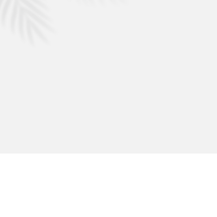
กัลปพฤกษ์ แกรนด์ อุบลราชธานี
คอนโด ดรีม นครราชสีมา
พาชม กัลปพฤกษ์ แกรนด์ อุบลราชธานี l CP LAND PROPERTY
กัลปพฤกษ์ แกรนด์พาร์ค เชียงราย
คอนโด ดรีม นครราชสีมา l CP LAND PROPERTY
กัลปพฤกษ์ ซิตี้ พลัส สกลนคร
พาชม กัลปพฤกษ์ แกรนด์พาร์ค เชียงราย l CP LAND PROPERTY
พบกับ คอนโด ดรีม โฉมใหม่!! ซี.พี.แลนด์
กัลปพฤกษ์ ซิตี้ พลัส สกลนคร l CP LAND PROPERTY
พบกับ CONDO DREAM l CP LAND PROPERTY