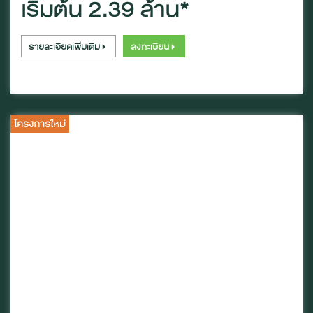
เริ่มต้น 2.39 ล้าน*
รายละเอียดเพิ่มเติม
ลงทะเบียน
โครงการใหม่