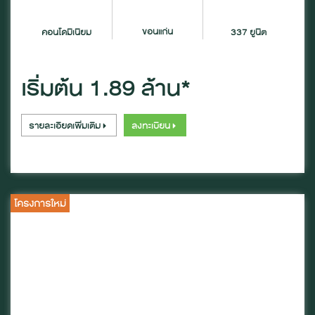
ขอนแก่น
คอนโดมิเนียม
337 ยูนิต
เริ่มต้น 1.89 ล้าน*
รายละเอียดเพิ่มเติม
ลงทะเบียน
โครงการใหม่