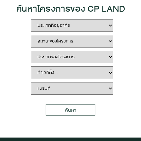
ค้นหาโครงการของ CP LAND
ค้นหา