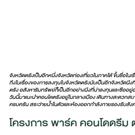
จังหวัดตรังเป็นอีกหนึ่งจังหวัดท่องเที่ยวในภาคใต้ ขึ้นชื่อใ
ถึงในเรื่องของการลงทุนในจังหวัดตรังนับเป็นอีกจังหวัดนึงที่น
ตรัง อสังหาริมทรัพย์ก็เป็นอีกอย่างนึงที่น่าลงทุนและซืออย
วันนี้มาแนะนำคอนโดตรังอยู่ในกลางเมือง เดินทางสะดวก
ครบครัน สระว่ายน้ำในตัวและห้องออกกำลังกายรองรับสั
โครงการ พาร์ค คอนโดดรีม ต