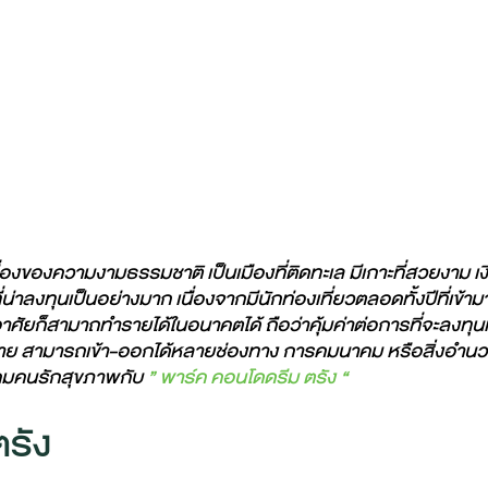
นเรื่องของความงามธรรมชาติ เป็นเมืองที่ติดทะเล มีเกาะที่สวยงาม 
่าลงทุนเป็นอย่างมาก เนื่องจากมีนักท่องเที่ยวตลอดทั้งปีที่เข้ามา
ู่อาศัยก็สามาถทำรายได้ในอนาคตได้ ถือว่าคุ้มค่าต่อการที่จะลงทุ
สบาย สามารถเข้า-ออกได้หลายช่องทาง การคมนาคม หรือสิ่งอำ
งคมคนรักสุขภาพกับ
” พาร์ค คอนโดดรีม ตรัง “
รัง