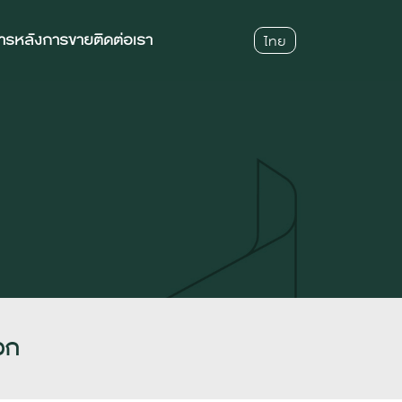
การหลังการขาย
ติดต่อเรา
ไทย
วก