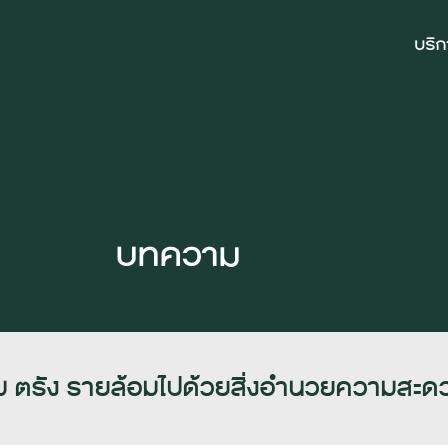
บริ
บทความ
 ตรัง รายล้อมไปด้วยสิ่งอำนวยความสะด