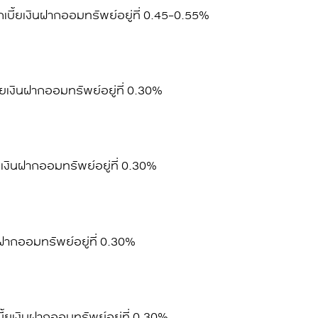
เบี้ยเงินฝากออมทรัพย์
อยู่ที่ 0.45-0.55%
้ยเงินฝากออมทรัพย์
อยู่ที่ 0.30%
ยเงินฝากออมทรัพย์
อยู่ที่ 0.30%
นฝากออมทรัพย์
อยู่ที่ 0.30%
ี้ยเงินฝากออมทรัพย์
อยู่ที่ 0.30%