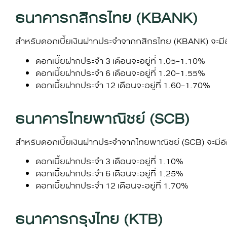
ธนาคารกสิกรไทย (KBANK)
สำหรับ
ดอกเบี้ยเงินฝาก
ประจำจากกสิกรไทย (KBANK) จะมีอัต
ดอกเบี้ยฝากประจำ 3 เดือนจะอยู่ที่ 1.05-1.10%
ดอกเบี้ยฝากประจำ 6 เดือนจะอยู่ที่ 1.20-1.55%
ดอกเบี้ยฝากประจำ 12 เดือนจะอยู่ที่ 1.60-1.70%
ธนาคารไทยพาณิชย์ (SCB)
สำหรับ
ดอกเบี้ยเงินฝาก
ประจำจากไทยพาณิชย์ (SCB) จะมีอัต
ดอกเบี้ยฝากประจำ 3 เดือนจะอยู่ที่ 1.10%
ดอกเบี้ยฝากประจำ 6 เดือนจะอยู่ที่ 1.25%
ดอกเบี้ยฝากประจำ 12 เดือนจะอยู่ที่ 1.70%
ธนาคารกรุงไทย (KTB)