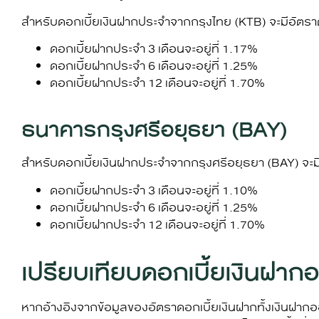
สำหรับ
ดอกเบี้ยเงินฝาก
ประจำจากกรุงไทย (KTB) จะมีอัตราดอ
ดอกเบี้ยฝากประจำ 3 เดือนจะอยู่ที่ 1.17%
ดอกเบี้ยฝากประจำ 6 เดือนจะอยู่ที่ 1.25%
ดอกเบี้ยฝากประจำ 12 เดือนจะอยู่ที่ 1.70%
ธนาคารกรุงศรีอยุธยา (BAY)
สำหรับ
ดอกเบี้ยเงินฝาก
ประจำจากกรุงศรีอยุธยา (BAY) จะมีอ
ดอกเบี้ยฝากประจำ 3 เดือนจะอยู่ที่ 1.10%
ดอกเบี้ยฝากประจำ 6 เดือนจะอยู่ที่ 1.25%
ดอกเบี้ยฝากประจำ 12 เดือนจะอยู่ที่ 1.70%
เปรียบเทียบดอกเบี้ยเงินฝา
หากอ้างอิงจากข้อมูลของ
อัตราดอกเบี้ยเงินฝาก
ทั้งเงินฝาก