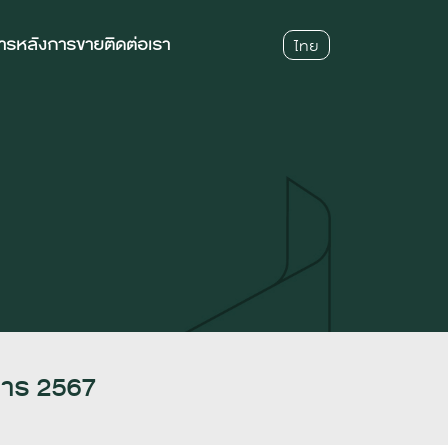
การหลังการขาย
ติดต่อเรา
ไทย
คาร 2567