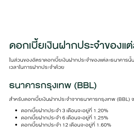
ดอกเบี้ยเงินฝากประจำของแต
ในส่วนของ
อัตราดอกเบี้ยเงินฝาก
ประจำของแต่ละธนาคารนั้น 
เวลาในการฝากประจำด้วย
ธนาคารกรุงเทพ (BBL)
สำหรับ
ดอกเบี้ยเงินฝาก
ประจำจากธนาคารกรุงเทพ (BBL) จะมี
ดอกเบี้ยฝากประจำ 3 เดือนจะอยู่ที่ 1.20%
ดอกเบี้ยฝากประจำ 6 เดือนจะอยู่ที่ 1.25%
ดอกเบี้ยฝากประจำ 12 เดือนจะอยู่ที่ 1.60%