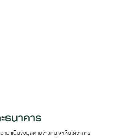
่ละธนาคาร
อามาเป็นข้อมูลตามข้างต้น จะเห็นได้ว่าการ