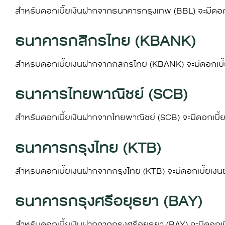
สำหรับ
ดอกเบี้ยเงินฝาก
จากธนาคารกรุงเทพ (BBL) จะมี
ดอก
ธนาคารกสิกรไทย (KBANK)
สำหรับ
ดอกเบี้ยเงินฝาก
จากกสิกรไทย (KBANK) จะมี
ดอกเบี
ธนาคารไทยพาณิชย์ (SCB)
สำหรับ
ดอกเบี้ยเงินฝาก
จากไทยพาณิชย์ (SCB) จะมี
ดอกเบี้
ธนาคารกรุงไทย (KTB)
สำหรับ
ดอกเบี้ยเงินฝาก
จากกรุงไทย (KTB) จะมี
ดอกเบี้ยเงิ
ธนาคารกรุงศรีอยุธยา (BAY)
สำหรับ
ดอกเบี้ยเงินฝาก
จากกรุงศรีอยุธยา (BAY) จะมี
ดอกเบ