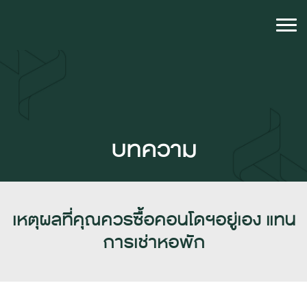
บทความ
เหตุผลที่คุณควรซื้อคอนโดฯอยู่เอง แทน
การเช่าหอพัก