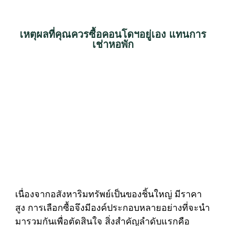
เหตุผลที่คุณควรซื้อคอนโดฯอยู่เอง แทนการ
เช่าหอพัก
เนื่องจากอสังหาริมทรัพย์เป็นของชิ้นใหญ่ มีราคา
สูง การเลือกซื้อจึงมีองค์ประกอบหลายอย่างที่จะนำ
มารวมกันเพื่อตัดสินใจ สิ่งสำคัญลำดับแรกคือ