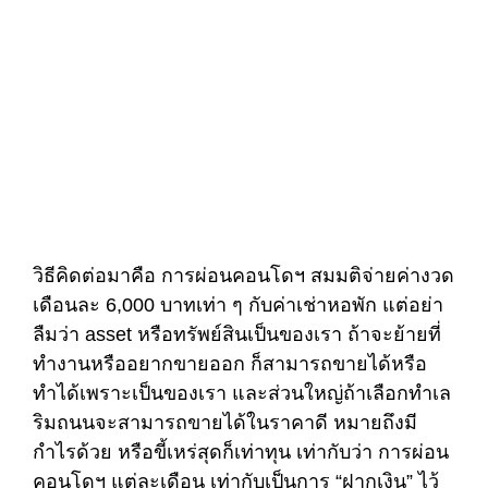
วิธีคิดต่อมาคือ การผ่อนคอนโดฯ สมมติจ่ายค่างวด
เดือนละ 6,000 บาทเท่า ๆ กับค่าเช่าหอพัก แต่อย่า
ลืมว่า asset หรือทรัพย์สินเป็นของเรา ถ้าจะย้ายที่
ทำงานหรืออยากขายออก ก็สามารถขายได้หรือ
ทำได้เพราะเป็นของเรา และส่วนใหญ่ถ้าเลือกทำเล
ริมถนนจะสามารถขายได้ในราคาดี หมายถึงมี
กำไรด้วย หรือขี้เหร่สุดก็เท่าทุน เท่ากับว่า การผ่อน
คอนโดฯ แต่ละเดือน เท่ากับเป็นการ “ฝากเงิน” ไว้