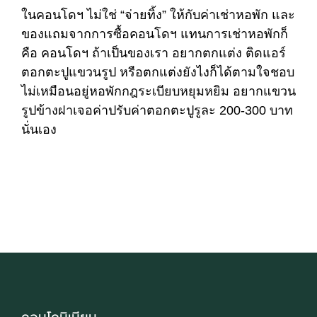
ในคอนโดฯ ไม่ใช่ “จ่ายทิ้ง” ให้กับค่าเช่าหอพัก และ
ของแถมจากการซื้อคอนโดฯ แทนการเช่าหอพักก็
คือ คอนโดฯ ถ้าเป็นของเรา อยากตกแต่ง ติดแอร์
ตอกตะปูแขวนรูป หรือตกแต่งยังไงก็ได้ตามใจชอบ
ไม่เหมือนอยู่หอพักกฎระเบียบหยุมหยิม อยากแขวน
รูปข้างฝาเจอค่าปรับค่าตอกตะปูรูละ 200-300 บาท
นั่นเอง