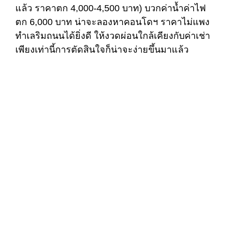
แล้ว ราคาตก 4,000-4,500 บาท) บวกค่าน้ำค่าไฟ
ตก 6,000 บาท น่าจะลองหาคอนโดฯ ราคาไม่แพง
ทำเลริมถนนได้ยิ่งดี ให้งวดผ่อนใกล้เคียงกับค่าเช่า
เพียงเท่านี้การตัดสินใจก็น่าจะง่ายขึ้นมาแล้ว