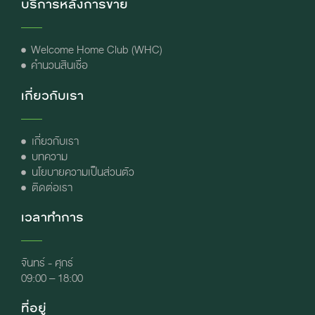
บริการหลังการขาย
Welcome Home Club (WHC)
คำนวนสินเชื่อ
เกี่ยวกับเรา
เกี่ยวกับเรา
บทความ
นโยบายความเป็นส่วนตัว
ติดต่อเรา
เวลาทำการ
จันทร์ - ศุกร์
09:00 – 18:00
ที่อยู่