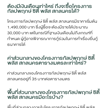
ต้องมีเงินเดือนเท่าไหร่ ถึงจะซื้อโครงการ
กัลปพฤกษ์ ซิตี้ พลัส สกลนครได้?
โครงการ
กัลปพฤกษ์ ซิตี้ พลัส สกลนคร
มีราคาเริ่มต้น
1,490,000 บาท ซึ่งผู้ซื้อจะต้องมีรายได้ประมาณ
30,000 บาท แต่ในกรณีที่ฐานเงินเดือนไม่ถึงเกณฑ์ที่
กำหนด ผู้กู้อาจพิจารณาการกู้ร่วมในการทำเรื่องยื่นกู้
ธนาคารได้
ค่าส่วนกลางของโครงการกัลปพฤกษ์ ซิตี้
พลัส สกลนครตารางเมตรละเท่าไหร่?
ค่าส่วนกลางของโครงการ
กัลปพฤกษ์ ซิตี้ พลัส
สกลนคร
อยู่ที่ 35 บาทต่อตารางเมตร
พื้นที่ส่วนกลางของโครงการกัลปพฤกษ์ ซิตี้
พลัส สกลนครมีอะไรบ้าง?
พื้นที่ส่วนกลางภายในโครงการ
กัลปพฤกษ์ ซิตี้ พลัส