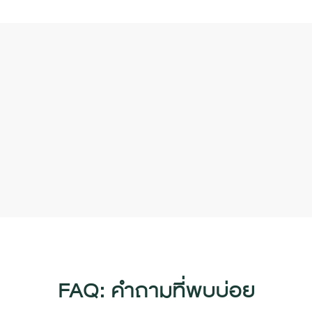
FAQ: คำถามที่พบบ่อย