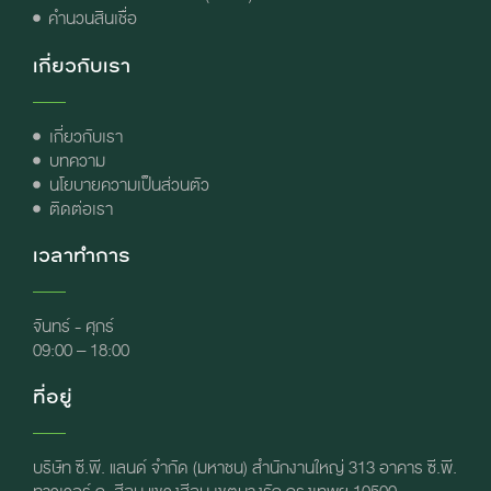
คำนวนสินเชื่อ
เกี่ยวกับเรา
เกี่ยวกับเรา
บทความ
นโยบายความเป็นส่วนตัว
ติดต่อเรา
เวลาทำการ
จันทร์ - ศุกร์
09:00 – 18:00
ที่อยู่
บริษัท ซี.พี. แลนด์ จำกัด (มหาชน) สำนักงานใหญ่ 313 อาคาร ซี.พี.