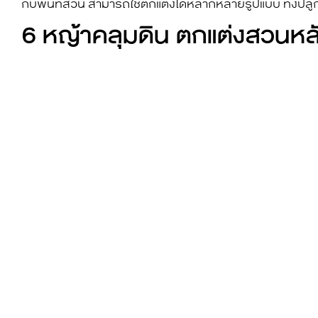
กับพื้นที่สวน สามารถใช้ตกแต่งได้หลากหลายรูปแบบ ทั้งปลู
6
หญ้าคลุมดิน
ตกแต่งสวนหลั