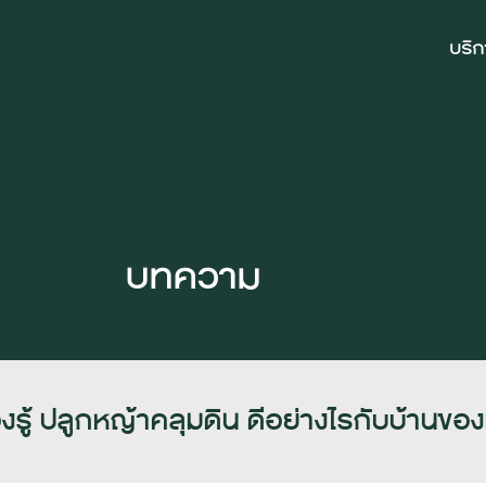
บริ
บทความ
งรู้ ปลูกหญ้าคลุมดิน ดีอย่างไรกับบ้านของ