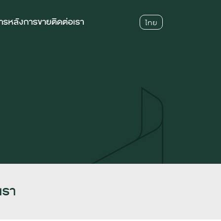
การหลังการขาย
ติดต่อเรา
ไทย
เรา