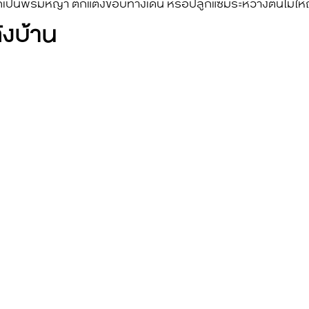
กเป็นพรมหญ้า ตกแต่งขอบทางเดิน หรือปลูกแซมระหว่างต้นไม้ใหญ่
งบ้าน