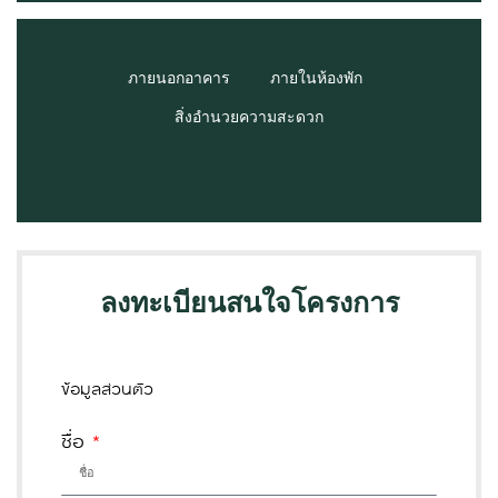
ภายนอกอาคาร
ภายในห้องพัก
สิ่งอำนวยความสะดวก
ลงทะเบียนสนใจโครงการ
ข้อมูลส่วนตัว
ชื่อ