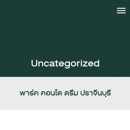
Uncategorized
พาร์ค คอนโด ดรีม ปราจีนบุรี