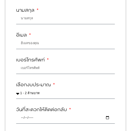
นามสกุล
อีเมล
เบอร์โทรศัพท์
เลือกงบประมาณ
วันที่สะดวกให้ติดต่อกลับ