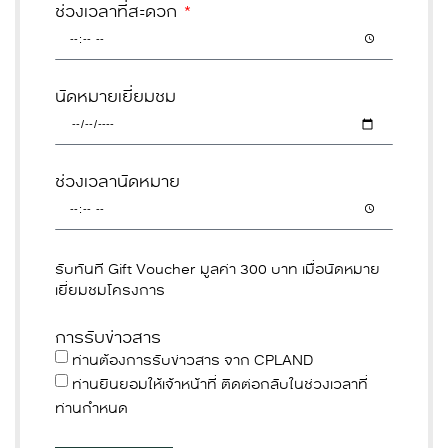
ช่วงเวลาที่สะดวก
นัดหมายเยี่ยมชม
ช่วงเวลานัดหมาย
รับทันที Gift Voucher มูลค่า 300 บาท เมื่อนัดหมาย
เยี่ยมชมโครงการ
การรับข่าวสาร
ท่านต้องการรับข่าวสาร จาก CPLAND
ท่านยินยอมให้เจ้าหน้าที่ ติดต่อกลับในช่วงเวลาที่
ท่านกำหนด