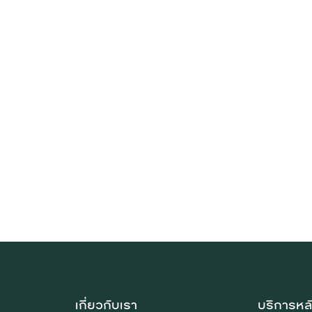
เกี่ยวกับเรา
บริการหล