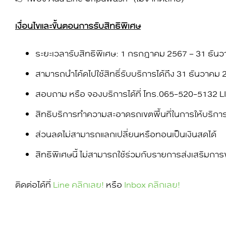
เงื่อนไขและขั้นตอนการรับสิทธิพิเศษ
ระยะเวลารับสิทธิพิเศษ: 1 กรกฎาคม 2567 – 31 ธัน
สามารถนำโค้ดไปใช้สิทธิ์รับบริการได้ถึง 31 ธันวาคม
สอบถาม หรือ จองบริการได้ที่ โทร.065-520-5132
สิทธิบริการทำความสะอาดรถเขตพื้นที่ในการให้บริการ
ส่วนลดไม่สามารถแลกเปลี่ยนหรือทอนเป็นเงินสดได้
สิทธิพิเศษนี้ ไม่สามารถใช้ร่วมกับรายการส่งเสริมการข
ติดต่อได้ที่
Line คลิกเลย!
หรือ
Inbox คลิกเลย!