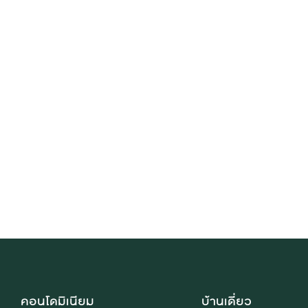
คอนโดมิเนียม
บ้านเดี่ยว