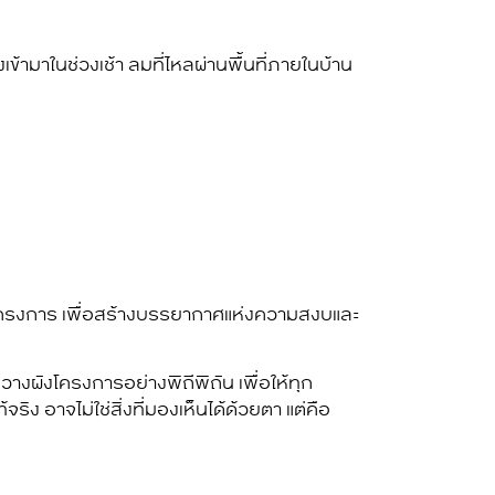
่องเข้ามาในช่วงเช้า ลมที่ไหลผ่านพื้นที่ภายในบ้าน
โครงการ เพื่อสร้างบรรยากาศแห่งความสงบและ
างผังโครงการอย่างพิถีพิถัน เพื่อให้ทุก
 อาจไม่ใช่สิ่งที่มองเห็นได้ด้วยตา แต่คือ