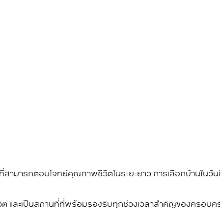
ที่สามารถตอบโจทย์คุณภาพชีวิตในระยะยาว การเลือกบ้านในวันนี้ไม
งชีวิต และเป็นสถานที่ที่พร้อมรองรับทุกช่วงเวลาสำคัญของครอบ