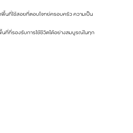
าพื้นที่ใช้สอยที่ตอบโจทย์ครอบครัว ความเป็น
พื้นที่ที่รองรับการใช้ชีวิตได้อย่างสมบูรณ์ในทุก