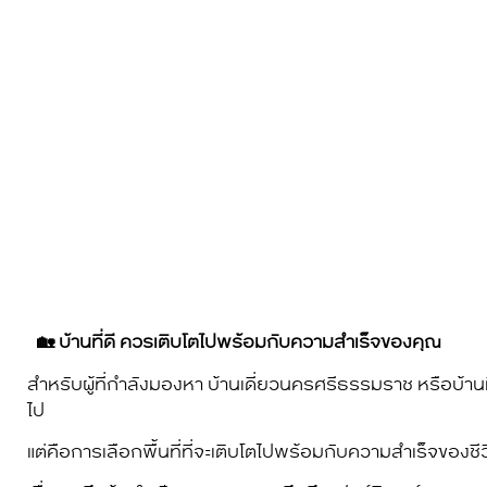
🏡 บ้านที่ดี ควรเติบโตไปพร้อมกับความสำเร็จของคุณ
สำหรับผู้ที่กำลังมองหา บ้านเดี่ยวนครศรีธรรมราช หรือบ้าน
ไป
แต่คือการเลือกพื้นที่ที่จะเติบโตไปพร้อมกับความสำเร็จขอ