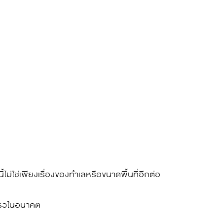
่ใช่เพียงเรื่องของทำเลหรือขนาดพื้นที่อีกต่อ
ครัวในอนาคต