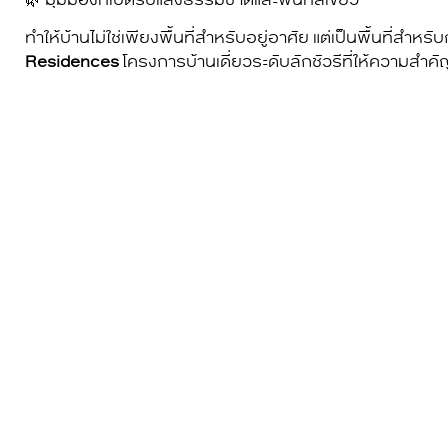
ทำให้บ้านไม่ใช่เพียงพื้นที่สำหรับอยู่อาศัย แต่เป็นพื้นที่ส
Residences
โครงการบ้านเดี่ยวระดับลักชัวรีที่ให้ควา