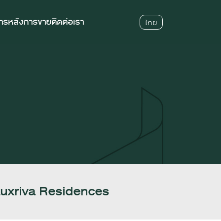
การหลังการขาย
ติดต่อเรา
ไทย
 Luxriva Residences