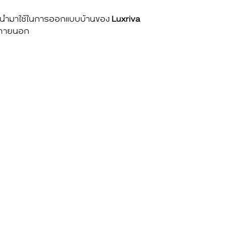
ที่ถูกนำมาใช้ในการออกแบบบ้านของ
Luxriva
ยงภายนอก