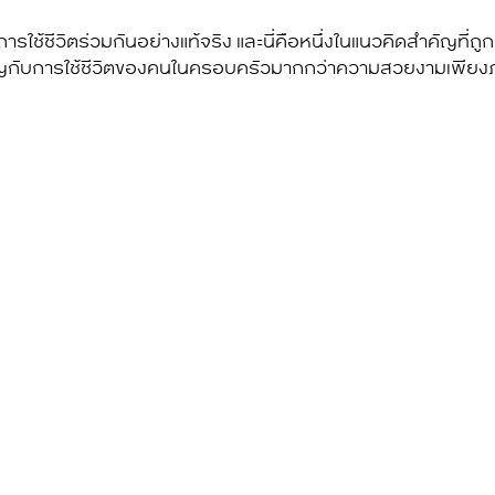
ำหรับการใช้ชีวิตร่วมกันอย่างแท้จริง และนี่คือหนึ่งในแนวคิดสำคัญ
มสำคัญกับการใช้ชีวิตของคนในครอบครัวมากกว่าความสวยงามเพี