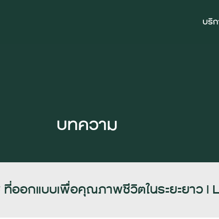
บริ
บทความ
 ที่ออกแบบเพื่อคุณภาพชีวิตในระยะยาว |