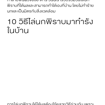
พิราบที่ได้ผลและสามารถทำได้เองที่บ้าน โดยไม่ทำร้าย
นกและเป็นมิตรกับสิ่งแวดล้อม
10 วิธีไล่นกพิราบมาทำรัง
ในบ้าน
การไล่นกพิราบให้ได้ผลต้องใช้หลายวิธีร่วมกัน เพราะ