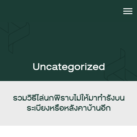
Uncategorized
รวมวิธีไล่นกพิราบไม่ให้มาทำรังบน
ระเบียงหรือหลังคาบ้านอีก