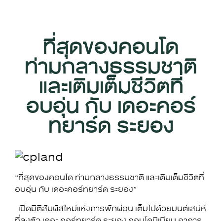
ที่สุดของคอนโด
ท่ามกลางธรรมชาติ
และเติมเต็มชีวิตที่
อบอุ่น กับ เดอะคอร์
ทยาร์ด ระยอง
“ที่สุดของคอนโด ท่ามกลางธรรมชาติ และเติมเต็มชีวิตที่
อบอุ่น กับ เดอะคอร์ทยาร์ด ระยอง”
เปิดมิติสัมผัสใหม่แห่งการพักผ่อน เต็มไปด้วยมนต์เสน่ห์
ที่ลงตัว เดอะ คอร์ทยาร์ด ระยอง คอนโดมิเนียม อาคาร