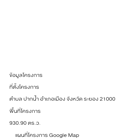
ข้อมูลโครงการ
ที่ตั้งโครงการ
ตำบล ปากน้ำ อำเภอเมือง จังหวัด ระยอง 21000
พื้นที่โครงการ
930.90 ตร.ว.
แผนที่โครงการ Google Map