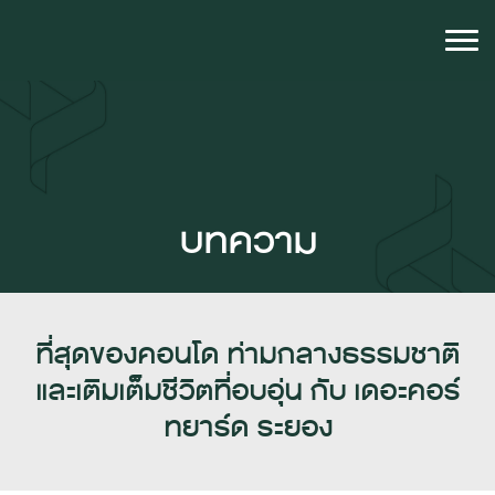
บทความ
ที่สุดของคอนโด ท่ามกลางธรรมชาติ
และเติมเต็มชีวิตที่อบอุ่น กับ เดอะคอร์
ทยาร์ด ระยอง