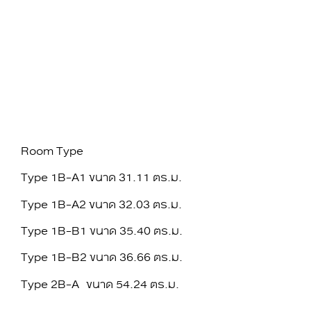
Room Type
Type 1B-A1 ขนาด 31.11 ตร.ม.
Type 1B-A2 ขนาด 32.03 ตร.ม.
Type 1B-B1 ขนาด 35.40 ตร.ม.
Type 1B-B2 ขนาด 36.66 ตร.ม.
Type 2B-A ขนาด 54.24 ตร.ม.