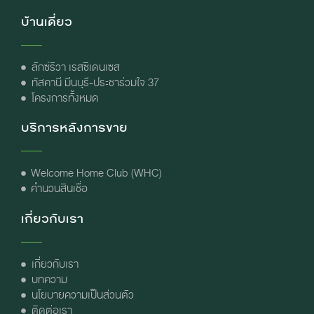
บ้านเดี่ยว
ลักซ์ริวา เรสซิเดนเซส
ทัสคานี มีนบุรี-ประชาร่วมใจ 37
โครงการทั้งหมด
บริการหลังการขาย
Welcome Home Club (WHC)
คำนวนสินเชื่อ
เกี่ยวกับเรา
เกี่ยวกับเรา
บทความ
นโยบายความเป็นส่วนตัว
ติดต่อเรา