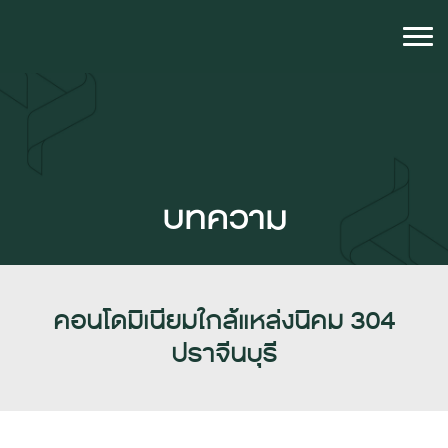
บทความ
คอนโดมิเนียมใกล้แหล่งนิคม 304
ปราจีนบุรี