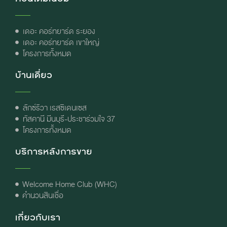
เดอะ คอร์ทยาร์ด ระยอง
เดอะ คอร์ทยาร์ด เขาใหญ่
โครงการทั้งหมด
บ้านเดี่ยว
ลักซ์ริวา เรสซิเดนเซส
ทัสคานี มีนบุรี-ประชาร่วมใจ 37
โครงการทั้งหมด
บริการหลังการขาย
Welcome Home Club (WHC)
คำนวนสินเชื่อ
เกี่ยวกับเรา