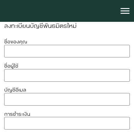
ลงทะเบียนบัญชีพันธมิตรใหม่
ชื่อของคุณ
ชื่อผู้ใช้
บัญชีอีเมล
การชำระเงิน