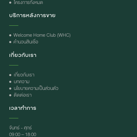
โครงการทั้งหมด
บริการหลังการขาย
Welcome Home Club (WHC)
คำนวนสินเชื่อ
เกี่ยวกับเรา
เกี่ยวกับเรา
บทความ
นโยบายความเป็นส่วนตัว
ติดต่อเรา
เวลาทำการ
จันทร์ - ศุกร์
09:00 – 18:00