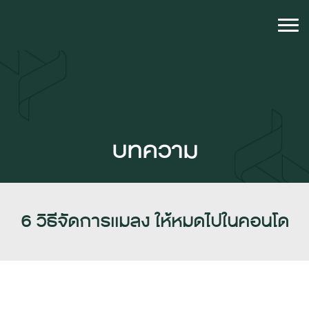
บทความ
6 วิธีจัดการเเมลง ให้หมดไปในคอนโด