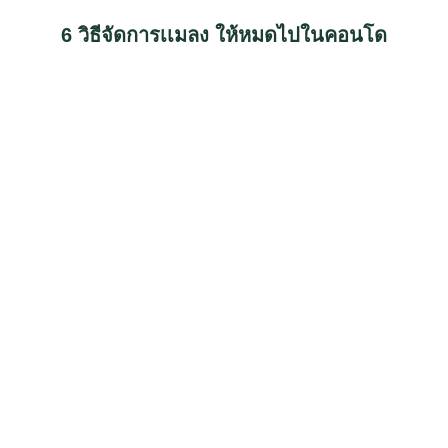
6 วิธีจัดการเเมลง ให้หมดไปในคอนโด