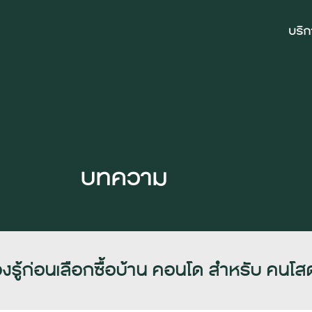
บริ
บทความ
้องรู้ก่อนเลือกซื้อบ้าน คอนโด สำหรับ คนโส