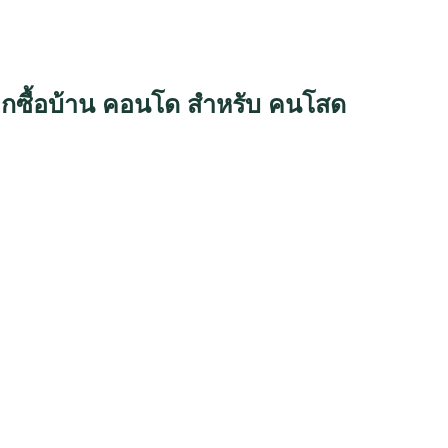
เลือกซื้อบ้าน คอนโด สำหรับ คนโสด