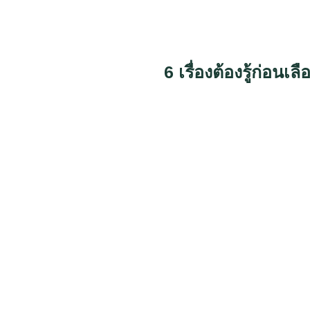
6 เรื่องต้องรู้ก่อน