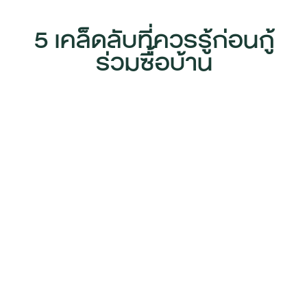
5 เคล็ดลับที่ควรรู้ก่อนกู้
ร่วมซื้อบ้าน