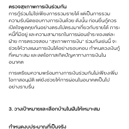
ตรวจสุขภาพการเงินร่วมกัน
การกู้ร่วมไม่ใช่เพียงการรวมรายได้ แต่เป็นการรวม
ความรับผิดชอบทางการเงินด้วย ดังนั้น ก่อนยื่นกู้ควร
เปิดใจพูดคุยกันอย่างตรงไปตรงมาเกี่ยวกับรายได้ ภาระ
หนี้ที่มีอยู่ และความสามารถในการผ่อนชำระของแต่ละ
ฝ่าย การตรวจสอบ “สุขภาพการเงิน” ร่วมกันเช่นนี้ จะ
ช่วยให้วางแผนการเงินได้อย่างรอบคอบ กำหนดวงเงินกู้
ที่เหมาะสม และลดโอกาสเกิดปัญหาทางการเงินใน
อนาคต
การเตรียมความพร้อมทางการเงินร่วมกันไม่เพียงเพิ่ม
โอกาสอนุมัติ แต่ยังช่วยให้การผ่อนในอนาคตเป็นไป
อย่างราบรื่น
3
. วางเป้าหมายและเลือกบ้านในฝันให้เหมาะสม
กำหนดงบประมาณที่เป็นจริง