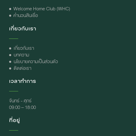
Welcome Home Club (WHC)
คำนวนสินเชื่อ
เกี่ยวกับเรา
เกี่ยวกับเรา
บทความ
นโยบายความเป็นส่วนตัว
ติดต่อเรา
เวลาทำการ
จันทร์ - ศุกร์
09:00 – 18:00
ที่อยู่