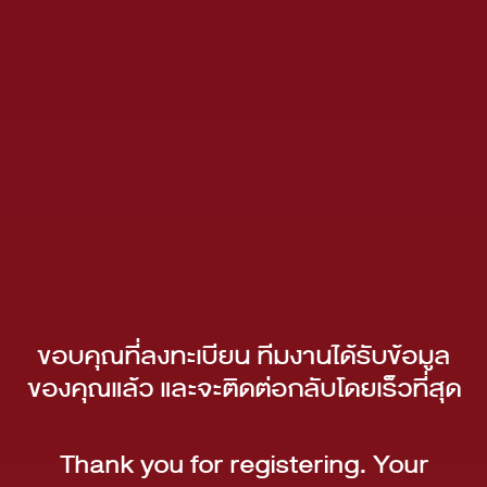
ขอบคุณที่ลงทะเบียน ทีมงานได้รับข้อมูล
ของคุณแล้ว และจะติดต่อกลับโดยเร็วที่สุด
Thank you for registering. Your