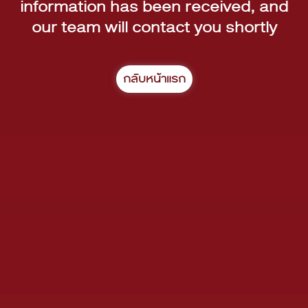
information has been received, and
our team will contact you shortly
กลับหน้าแรก